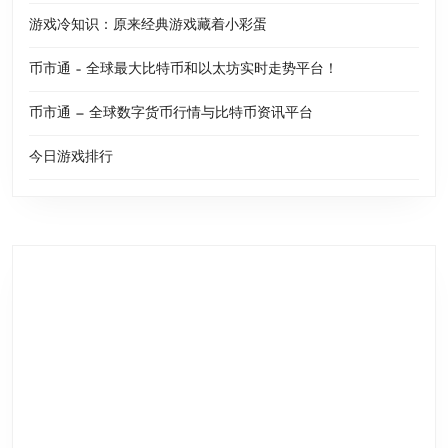
游戏冷知识：原来经典游戏藏着小彩蛋
币市通 – 全球最大比特币和以太坊实时走势平台！
币市通 — 全球数字货币行情与比特币资讯平台
今日游戏排行