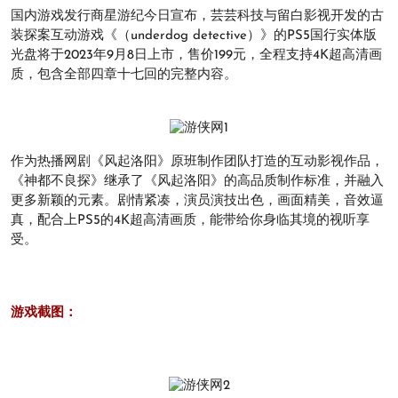
国内游戏发行商星游纪今日宣布，芸芸科技与留白影视开发的古
装探案互动游戏《（underdog detective）》的PS5国行实体版
光盘将于2023年9月8日上市，售价199元，全程支持4K超高清画
质，包含全部四章十七回的完整内容。
作为热播网剧《风起洛阳》原班制作团队打造的互动影视作品，
《神都不良探》继承了《风起洛阳》的高品质制作标准，并融入
更多新颖的元素。剧情紧凑，演员演技出色，画面精美，音效逼
真，配合上PS5的4K超高清画质，能带给你身临其境的视听享
受。
游戏截图：