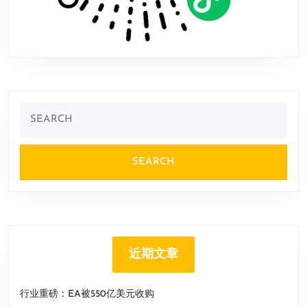
Search
for:
近期文章
行业重磅：EA被550亿美元收购