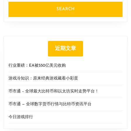
近期文章
行业重磅：EA被550亿美元收购
游戏冷知识：原来经典游戏藏着小彩蛋
币市通 – 全球最大比特币和以太坊实时走势平台！
币市通 — 全球数字货币行情与比特币资讯平台
今日游戏排行