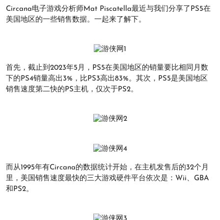
Circana电子游戏分析师Mat Piscatella最近与我们分享了PS5在
美国地区的一些销售数据。一起来了解下。
首先，截止到2023年5月，PS5在美国地区的销量要比相同月数
下的PS4销量高出3%，比PS3高出83%。其次，PS5是美国地区
销售速度第二快的PS主机，仅次于PS2。
而从1995年有Circana的数据统计开始，在主机发售后的32个月
里，美国销售速度最快的三大游戏硬件平台依次是：Wii、GBA
和PS2。