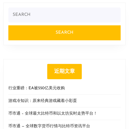
Search
for:
近期文章
行业重磅：EA被550亿美元收购
游戏冷知识：原来经典游戏藏着小彩蛋
币市通 – 全球最大比特币和以太坊实时走势平台！
币市通 — 全球数字货币行情与比特币资讯平台