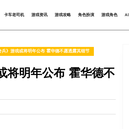
卡车老司机
游戏资讯
游戏攻略
角色扮演
游戏角色
A
奇兵》游戏或将明年公布 霍华德不愿透露其细节
或将明年公布 霍华德不