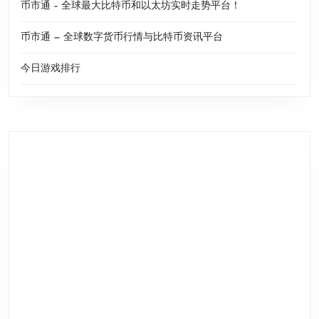
币市通 – 全球最大比特币和以太坊实时走势平台！
币市通 — 全球数字货币行情与比特币资讯平台
今日游戏排行