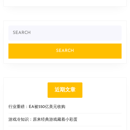
Search
for:
近期文章
行业重磅：EA被550亿美元收购
游戏冷知识：原来经典游戏藏着小彩蛋