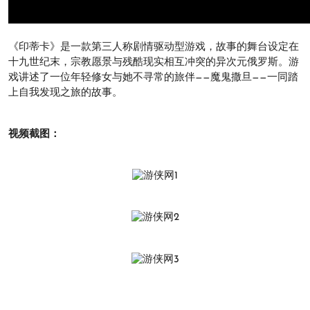
《印蒂卡》是一款第三人称剧情驱动型游戏，故事的舞台设定在
十九世纪末，宗教愿景与残酷现实相互冲突的异次元俄罗斯。游
戏讲述了一位年轻修女与她不寻常的旅伴——魔鬼撒旦——一同踏
上自我发现之旅的故事。
视频截图：