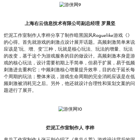
上海右云信息技术有限公司副总经理 罗晨坚
烂泥工作室制作人李梓分享了制作暗黑国风Roguelike游戏《》
的心得。首先就游戏的刺激点设计展开话题。高频刺激简单来说
应该是“玩、增、变”三种，玩就是核心玩法、玩法的增量、玩法
的改变，基于这个为游戏服务的目的做设计。高频刺激本身是游
戏的核心玩法，设计需要初期上手简单，但易于扩展，易于低频
刺激进去重构它；中频刺激核心增量提升效率，目的在于延长每
个周期的玩法；整体来说，游戏生命周期的完全消耗应该是在低
频刺激被消耗完之后。另外，他还就设计合理性和策划文案的问
题进行了展开。
烂泥工作室制作人 李梓