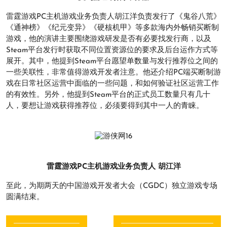
雷霆游戏PC主机游戏业务负责人胡江洋负责发行了《鬼谷八荒》
《通神榜》《纪元变异》《硬核机甲》等多款海内外畅销买断制
游戏，他的演讲主要围绕游戏研发是否有必要找发行商，以及
Steam平台发行时获取不同位置资源位的要求及后台运作方式等
展开。其中，他提到Steam平台愿望单数量与发行推荐位之间的
一些关联性，非常值得游戏开发者注意。他还介绍PC端买断制游
戏在日常社区运营中面临的一些问题，和如何验证社区运营工作
的有效性。另外，他提到Steam平台的正式员工数量只有几十
人，要想让游戏获得推荐位，必须要得到其中一人的青睐。
雷霆游戏PC主机游戏业务负责人 胡江洋
至此，为期两天的中国游戏开发者大会（CGDC）独立游戏专场
圆满结束。
文