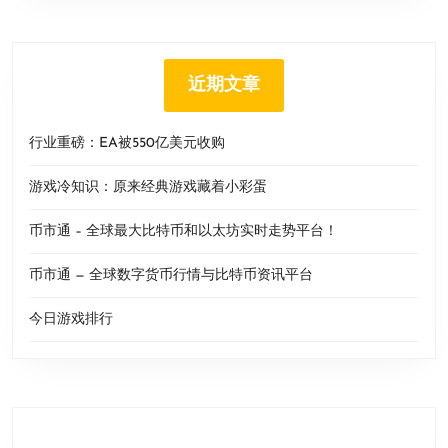
近期文章
行业重磅：EA被550亿美元收购
游戏冷知识：原来经典游戏藏着小彩蛋
币市通 – 全球最大比特币和以太坊实时走势平台！
币市通 — 全球数字货币行情与比特币资讯平台
今日游戏排行