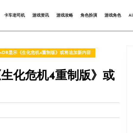
卡车老司机
游戏资讯
游戏攻略
角色扮演
游戏角色
A
amDB显示《生化危机4重制版》或将追加新内容
示《生化危机4重制版》或