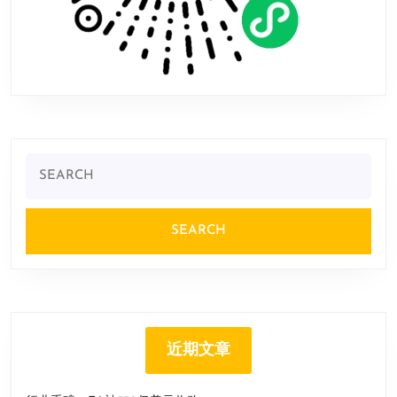
Search
for:
近期文章