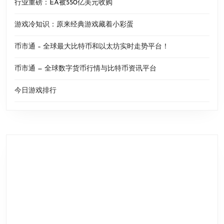
行业重磅：EA被550亿美元收购
游戏冷知识：原来经典游戏藏着小彩蛋
币市通 – 全球最大比特币和以太坊实时走势平台！
币市通 — 全球数字货币行情与比特币资讯平台
今日游戏排行