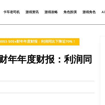
卡车老司机
游戏资讯
游戏攻略
角色扮演
游戏角色
A
2023-2024财年年度财报：利润同比下降近70%！
024财年年度财报：利润同