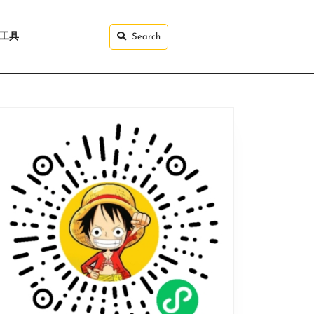
I工具
Search