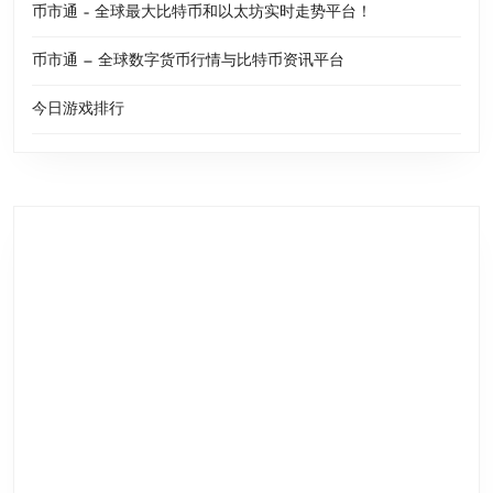
币市通 – 全球最大比特币和以太坊实时走势平台！
币市通 — 全球数字货币行情与比特币资讯平台
今日游戏排行