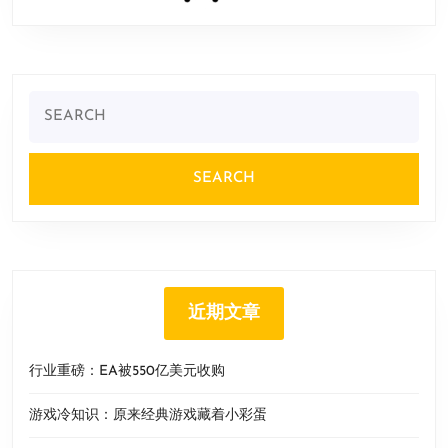
Search
for:
近期文章
行业重磅：EA被550亿美元收购
游戏冷知识：原来经典游戏藏着小彩蛋