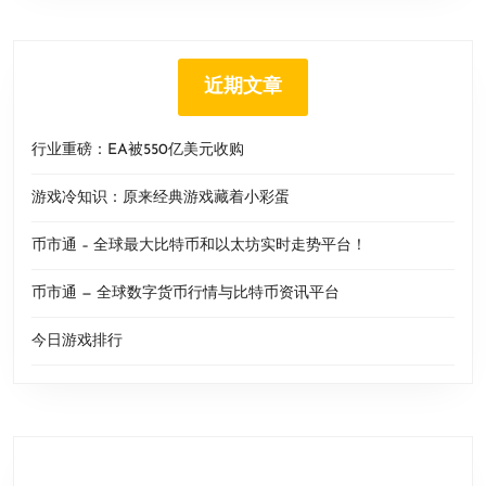
近期文章
行业重磅：EA被550亿美元收购
游戏冷知识：原来经典游戏藏着小彩蛋
币市通 – 全球最大比特币和以太坊实时走势平台！
币市通 — 全球数字货币行情与比特币资讯平台
今日游戏排行