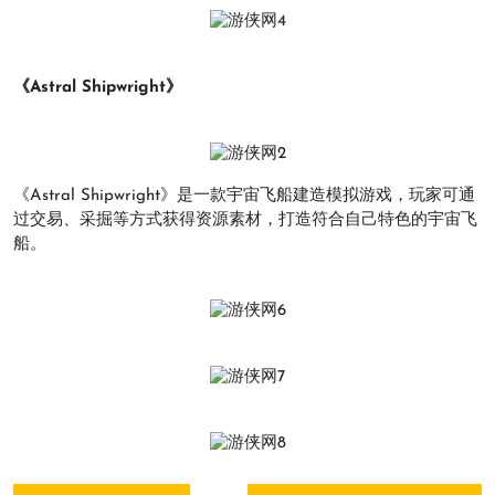
《Astral Shipwright》
《Astral Shipwright》是一款宇宙飞船建造模拟游戏，玩家可通
过交易、采掘等方式获得资源素材，打造符合自己特色的宇宙飞
船。
文