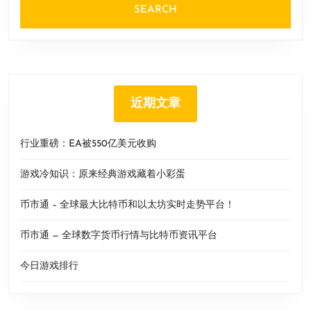
近期文章
行业重磅：EA被550亿美元收购
游戏冷知识：原来经典游戏藏着小彩蛋
币市通 – 全球最大比特币和以太坊实时走势平台！
币市通 — 全球数字货币行情与比特币资讯平台
今日游戏排行