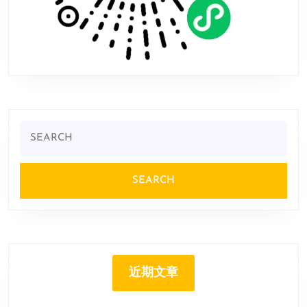
Search
for:
近期文章