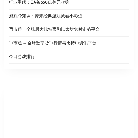
行业重磅：EA被550亿美元收购
游戏冷知识：原来经典游戏藏着小彩蛋
币市通 – 全球最大比特币和以太坊实时走势平台！
币市通 — 全球数字货币行情与比特币资讯平台
今日游戏排行