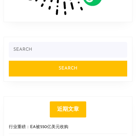
Search
for:
近期文章
行业重磅：EA被550亿美元收购