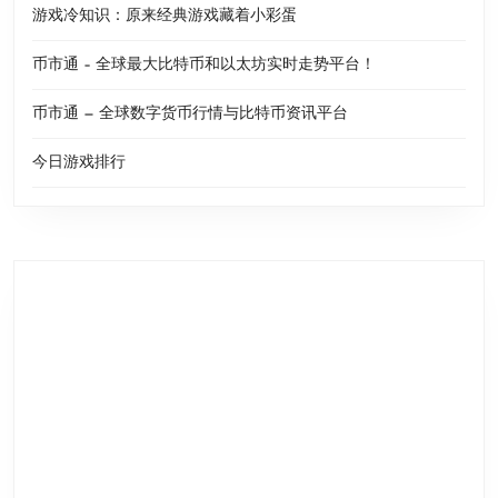
游戏冷知识：原来经典游戏藏着小彩蛋
币市通 – 全球最大比特币和以太坊实时走势平台！
币市通 — 全球数字货币行情与比特币资讯平台
今日游戏排行