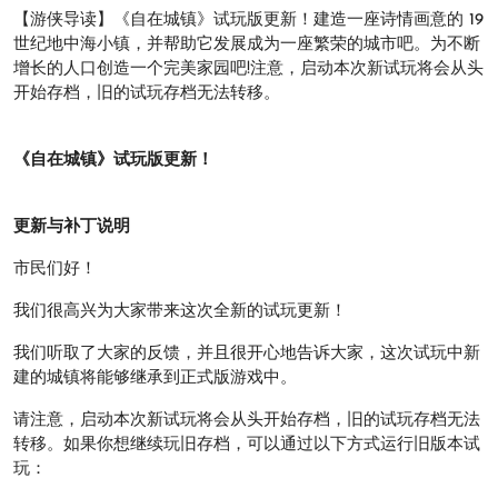
【游侠导读】《自在城镇》试玩版更新！建造一座诗情画意的 19
世纪地中海小镇，并帮助它发展成为一座繁荣的城市吧。为不断
增长的人口创造一个完美家园吧!注意，启动本次新试玩将会从头
开始存档，旧的试玩存档无法转移。
《自在城镇》试玩版更新！
更新与补丁说明
市民们好！
我们很高兴为大家带来这次全新的试玩更新！
我们听取了大家的反馈，并且很开心地告诉大家，这次试玩中新
建的城镇将能够继承到正式版游戏中。
请注意，启动本次新试玩将会从头开始存档，旧的试玩存档无法
转移。如果你想继续玩旧存档，可以通过以下方式运行旧版本试
玩：