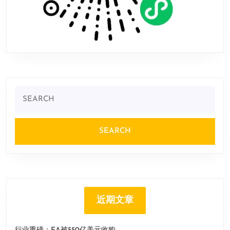
Search
for:
近期文章