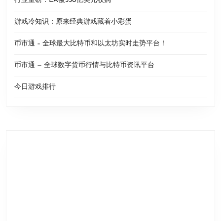
行业重磅：EA被550亿美元收购
游戏冷知识：原来经典游戏藏着小彩蛋
币市通 – 全球最大比特币和以太坊实时走势平台！
币市通 — 全球数字货币行情与比特币资讯平台
今日游戏排行