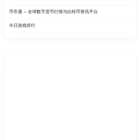
币市通 — 全球数字货币行情与比特币资讯平台
今日游戏排行