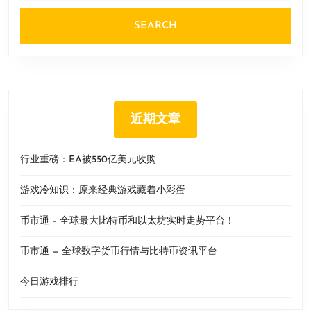
近期文章
行业重磅：EA被550亿美元收购
游戏冷知识：原来经典游戏藏着小彩蛋
币市通 – 全球最大比特币和以太坊实时走势平台！
币市通 — 全球数字货币行情与比特币资讯平台
今日游戏排行