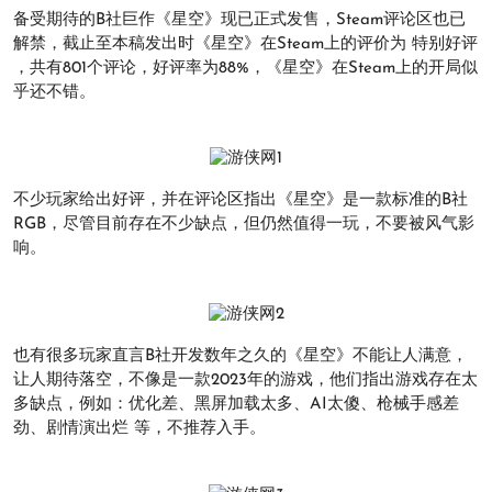
备受期待的B社巨作《星空》现已正式发售，Steam评论区也已
解禁，截止至本稿发出时《星空》在Steam上的评价为 特别好评
，共有801个评论，好评率为88%，《星空》在Steam上的开局似
乎还不错。
不少玩家给出好评，并在评论区指出《星空》是一款标准的B社
RGB，尽管目前存在不少缺点，但仍然值得一玩，不要被风气影
响。
也有很多玩家直言B社开发数年之久的《星空》不能让人满意，
让人期待落空，不像是一款2023年的游戏，他们指出游戏存在太
多缺点，例如：优化差、黑屏加载太多、AI太傻、枪械手感差
劲、剧情演出烂 等，不推荐入手。