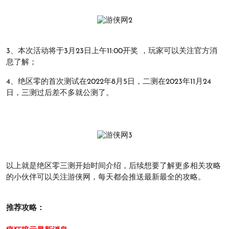
3、本次活动将于3月23日上午11:00开奖 ，玩家可以关注官方消
息了解；
4、绝区零的首次测试在2022年8月5日，二测在2023年11月24
日，三测过后差不多就公测了。
以上就是绝区零三测开始时间介绍，后续想要了解更多相关攻略
的小伙伴可以关注游侠网，每天都会推送最新最全的攻略。
推荐攻略：