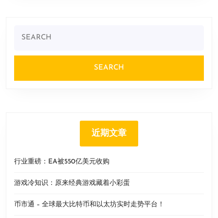
Search
for:
近期文章
行业重磅：EA被550亿美元收购
游戏冷知识：原来经典游戏藏着小彩蛋
币市通 – 全球最大比特币和以太坊实时走势平台！