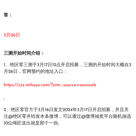
答：
3月26日
三测开始时间介绍：
1、绝区零三测于3月17日12点开启招募，三测的开始时间大概在3
月26日，官网预约的地址入口：
https://zzz.mihoyo.com/?utm_source=oosnswb
;
2、绝区零官方于3月16日发文2024年3月17日开启招募，并且关
注@绝区零并转发本条微博，可以通过@微博抽奖平台随机抽选
10位绳匠送出就是那个一份;