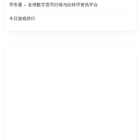
币市通 — 全球数字货币行情与比特币资讯平台
今日游戏排行