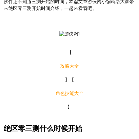
伙伴还不知道三测开始的时间，本篇文章游侠网小编就给大家带
来绝区零三测开始时间介绍，一起来看看吧。
【
攻略大全
】【
角色技能大全
】
绝区零三测什么时候开始