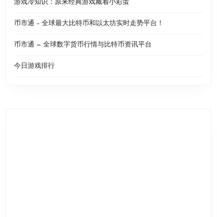
游戏冷知识：原来经典游戏藏着小彩蛋
币市通 – 全球最大比特币和以太坊实时走势平台！
币市通 — 全球数字货币行情与比特币资讯平台
今日游戏排行