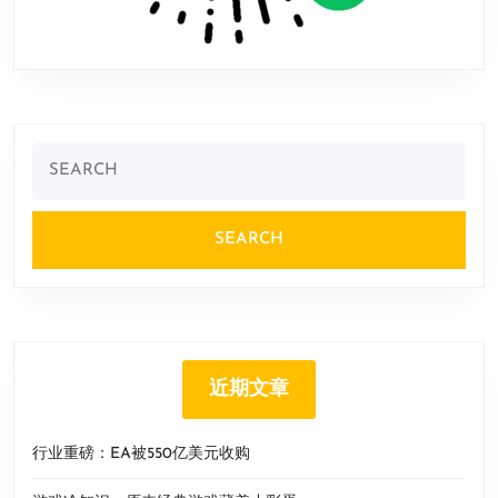
Search
for:
近期文章
行业重磅：EA被550亿美元收购