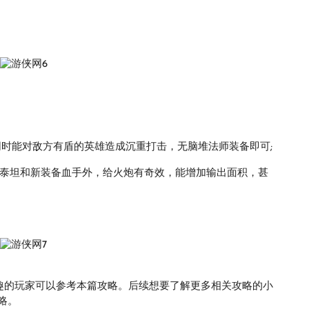
同时能对敌方有盾的英雄造成沉重打击，无脑堆法师装备即可;
、泰坦和新装备血手外，给火炮有奇效，能增加输出面积，甚
兴趣的玩家可以参考本篇攻略。后续想要了解更多相关攻略的小
略。