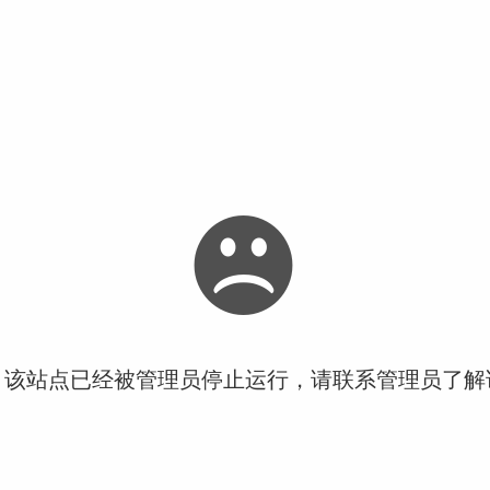
！该站点已经被管理员停止运行，请联系管理员了解