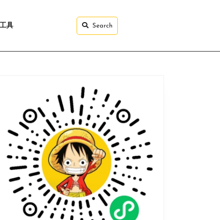
I工具
Search