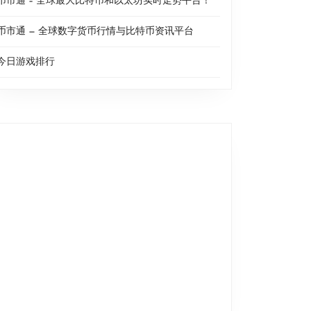
币市通 – 全球最大比特币和以太坊实时走势平台！
币市通 — 全球数字货币行情与比特币资讯平台
今日游戏排行