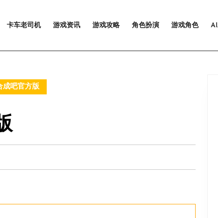
卡车老司机
游戏资讯
游戏攻略
角色扮演
游戏角色
A
合成吧官方版
版