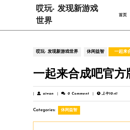
Skip
哎玩- 发现新游戏
to
首页
content
世界
Skip
to
content
哎玩- 发现新游戏世界
休闲益智
一起来
一起来合成吧官方
aiwan
|
aiwan
|
0 Comment
|
上午10:41
Categories:
休闲益智