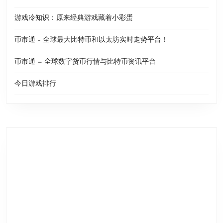
游戏冷知识：原来经典游戏藏着小彩蛋
币市通 – 全球最大比特币和以太坊实时走势平台！
币市通 — 全球数字货币行情与比特币资讯平台
今日游戏排行