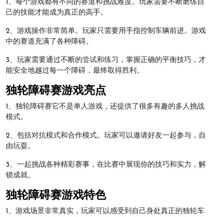
1、每个游戏都有不同的赛道和挑战难度。玩家需要不断磨练自
己的技能才能成为真正的高手。
2、游戏操作非常简单。玩家只需要用手指控制车辆前进。游戏
中的赛道充满了各种障碍。
3、玩家需要通过不断的尝试和练习，掌握正确的平衡技巧，才
能安全地越过每一个障碍，最终取得胜利。
独轮障碍赛游戏亮点
1、独轮障碍赛它不是单人游戏，还提供了很多有趣的多人挑战
模式。
2、包括对抗模式和合作模式。玩家可以邀请好友一起参与，自
由玩耍。
3、一起挑战各种精彩赛事，在比赛中展现你的技巧和实力，解
锁成就。
独轮障碍赛游戏特色
1、游戏场景非常真实，玩家可以感受到自己身处真正的独轮车