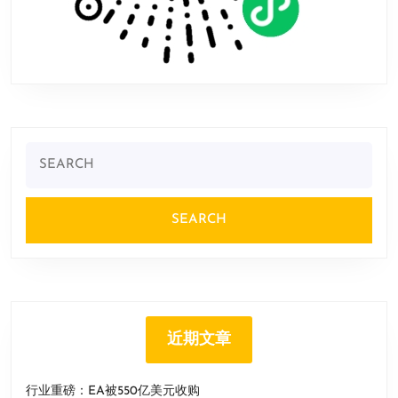
Search
for:
近期文章
行业重磅：EA被550亿美元收购