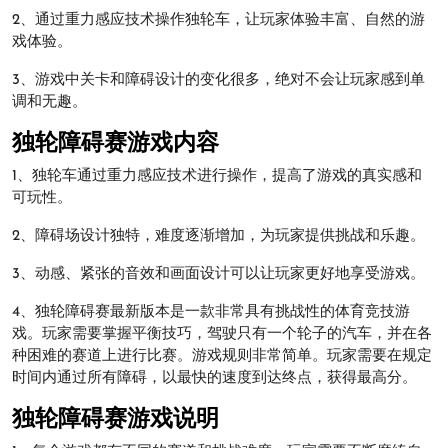
2、通过重力感应技术操作独轮车，让玩家体验丰富、自然的游
戏体验。
3、游戏中关卡和障碍设计的变化很多，绝对不会让玩家感到单
调和无趣。
独轮障碍赛游戏内容
1、独轮车通过重力感应技术进行操作，提高了游戏的真实感和
可玩性。
2、障碍场设计独特，难度逐渐增加，为玩家提供挑战和乐趣。
3、动感、紧张的音效和画面设计可以让玩家更好地享受游戏。
4、独轮障碍赛最新版本是一款非常具有挑战性的体育竞技游
戏。玩家需要掌握平衡技巧，驾驶只有一个轮子的汽车，并在各
种困难的赛道上进行比赛。游戏规则非常简单。玩家需要在规定
时间内通过所有障碍，以最快的速度到达终点，获得最高分。
独轮障碍赛游戏说明