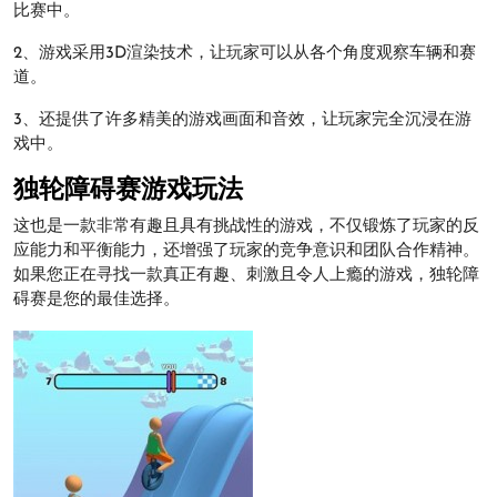
比赛中。
2、游戏采用3D渲染技术，让玩家可以从各个角度观察车辆和赛
道。
3、还提供了许多精美的游戏画面和音效，让玩家完全沉浸在游
戏中。
独轮障碍赛游戏玩法
这也是一款非常有趣且具有挑战性的游戏，不仅锻炼了玩家的反
应能力和平衡能力，还增强了玩家的竞争意识和团队合作精神。
如果您正在寻找一款真正有趣、刺激且令人上瘾的游戏，独轮障
碍赛是您的最佳选择。