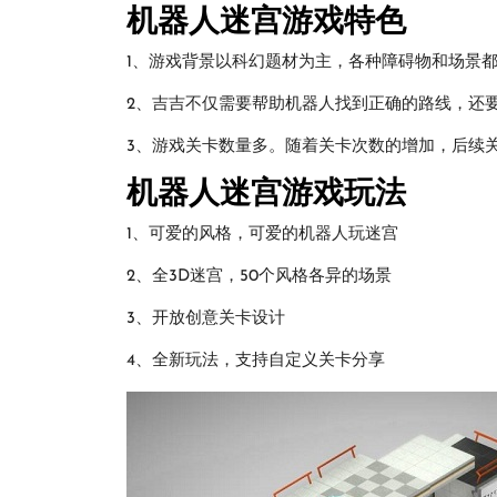
机器人迷宫游戏特色
1、游戏背景以科幻题材为主，各种障碍物和场景
2、吉吉不仅需要帮助机器人找到正确的路线，还
3、游戏关卡数量多。随着关卡次数的增加，后续
机器人迷宫游戏玩法
1、可爱的风格，可爱的机器人玩迷宫
2、全3D迷宫，50个风格各异的场景
3、开放创意关卡设计
4、全新玩法，支持自定义关卡分享