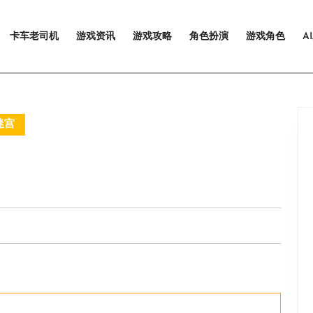
卡车老司机
游戏资讯
游戏攻略
角色扮演
游戏角色
A
迷宫