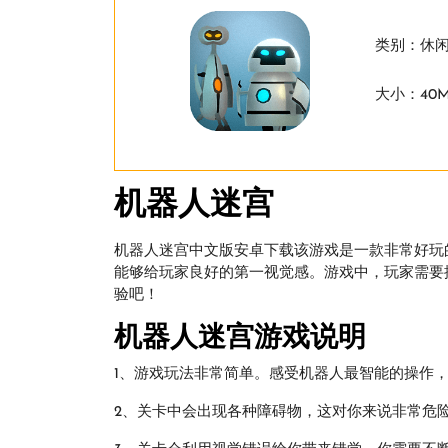
类别：休
大小：40M
机器人迷宫
机器人迷宫中文版安卓下载该游戏是一款非常好玩
能够给玩家良好的第一视觉感。游戏中，玩家需要
验吧！
机器人迷宫游戏说明
1、游戏玩法非常简单。感受机器人最智能的操作
2、关卡中会出现各种障碍物，这对你来说非常危