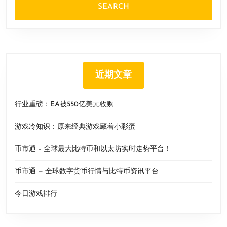
近期文章
行业重磅：EA被550亿美元收购
游戏冷知识：原来经典游戏藏着小彩蛋
币市通 – 全球最大比特币和以太坊实时走势平台！
币市通 — 全球数字货币行情与比特币资讯平台
今日游戏排行