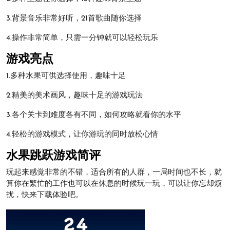
3.背景音乐非常好听，21首歌曲随你选择
4.操作非常简单，只需一分钟就可以轻松玩乐
游戏亮点
1.多种水果可供选择使用，趣味十足
2.精美的美术画风，趣味十足的游戏玩法
3.各个关卡到难度各有不同，如何攻略就看你的水平
4.轻松的游戏模式，让你游玩的同时放松心情
水果跳跃游戏简评
玩起来感觉非常的不错，适合所有的人群，一局时间也不长，就
算你在繁忙的工作也可以在休息的时候玩一玩，可以让你忘却烦
扰，快来下载体验吧。