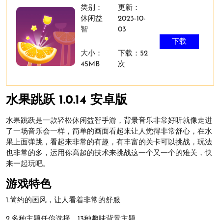
类别：
更新：
休闲益
2023-10-
智
03
下载
大小：
下载：52
45MB
次
水果跳跃 1.0.14 安卓版
水果跳跃是一款轻松休闲益智手游，背景音乐非常好听就像走进
了一场音乐会一样，简单的画面看起来让人觉得非常舒心，在水
果上面弹跳，看起来非常的有趣，有丰富的关卡可以挑战，玩法
也非常的多，运用你高超的技术来挑战这一个又一个的难关，快
来一起玩吧。
游戏特色
1.简约的画风，让人看着非常的舒服
2.多种主题任你选择，13种趣味背景主题