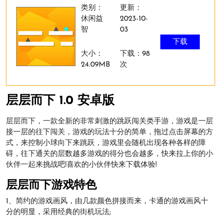
类别：
更新：
休闲益
2023-10-
智
03
下载
大小：
下载：98
24.09MB
次
层层而下 1.0 安卓版
层层而下，一款全新的非常刺激的跳跃闯关类手游，游戏是一层
接一层的往下闯关，游戏的玩法十分的简单，拖过点击屏幕的方
式，来控制小球向下来跳跃，游戏里会随机出现各种各样的障
碍，往下通关的层数越多游戏的得分也会越多，快来拉上你的小
伙伴一起来挑战吧!喜欢的小伙伴快来下载体验!
层层而下游戏特色
1、简约的游戏画风，由几款颜色拼接而来，卡通的游戏画风十
分的明显，采用经典的街机玩法;