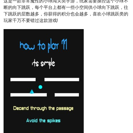
这是一款非常魔性的小球闯关类手游，玩家需要操控这个小球不
断的向下跳跃，每个平台上都有一些小空间供小球向下跳跃，往
下跳跃的层数越多，你获得的积分也会越多，喜欢小球跳跃类的
玩家千万不要错过这款游戏!