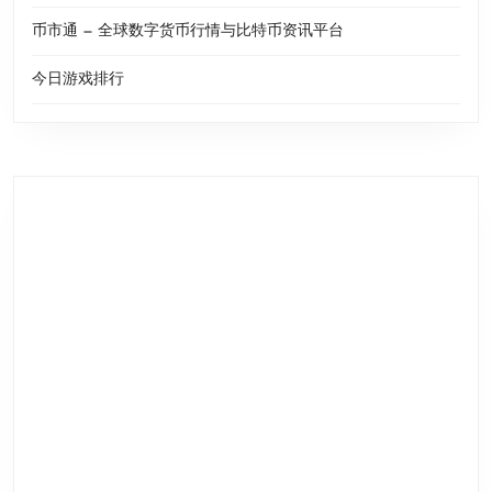
币市通 — 全球数字货币行情与比特币资讯平台
今日游戏排行