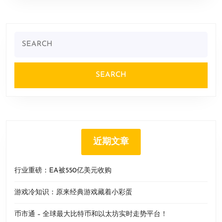
Search
for:
近期文章
行业重磅：EA被550亿美元收购
游戏冷知识：原来经典游戏藏着小彩蛋
币市通 – 全球最大比特币和以太坊实时走势平台！